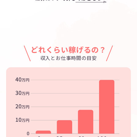
どれくらい稼げるの？
収入とお仕事時間の目安