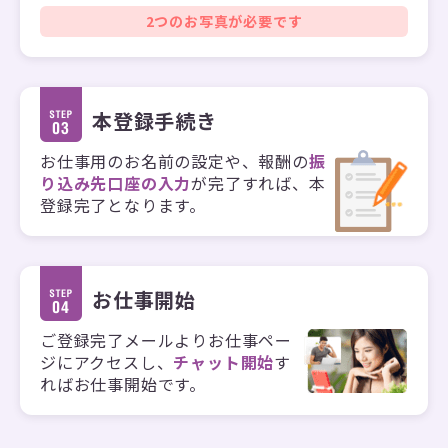
2つのお写真が必要です
本登録手続き
お仕事用のお名前の設定や、報酬の
振
り込み先口座の入力
が完了すれば、本
登録完了となります。
お仕事開始
ご登録完了メールよりお仕事ペー
ジにアクセスし、
チャット開始
す
ればお仕事開始です。