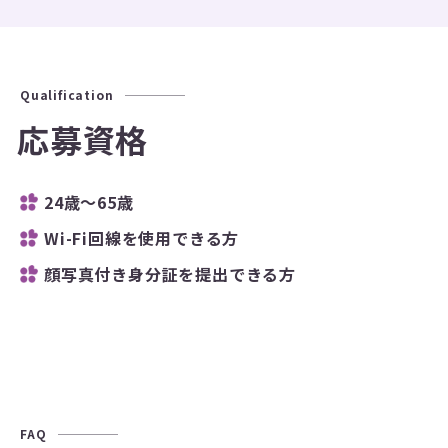
Qualification
応募資格
24歳～65歳
Wi-Fi回線を使用できる方
顔写真付き身分証を提出できる方
FAQ