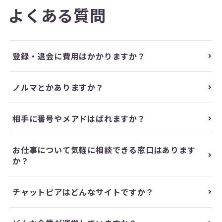
よくある質問
登録・退会に費用はかかりますか？
ノルマとかありますか？
相手に番号やメアドはばれますか？
お仕事について気軽に相談できる窓口はあります
か？
チャットピアはどんなサイトですか？