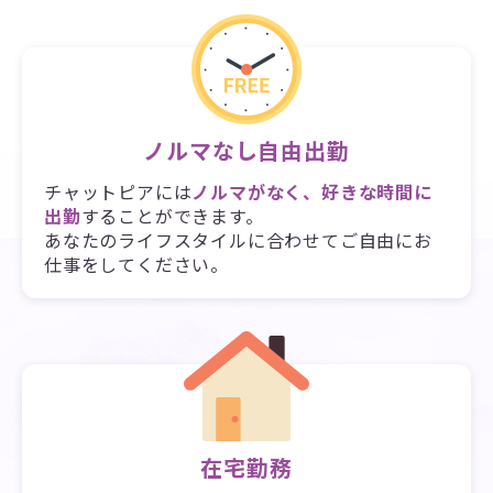
ノルマなし自由出勤
チャットピアには
ノルマがなく、好きな時間に
出勤
することができます。
あなたのライフスタイルに合わせてご自由にお
仕事をしてください。
在宅勤務