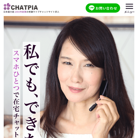
お問い合わせ
メニュー