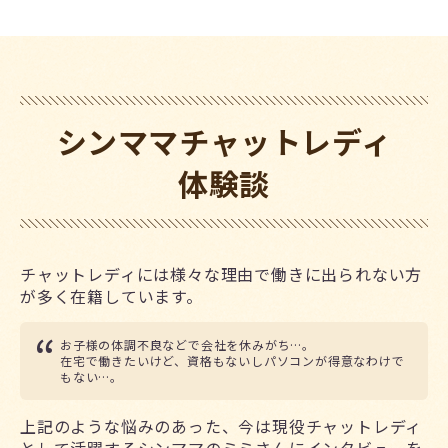
シンママチャットレディ
体験談
チャットレディには様々な理由で働きに出られない方
が多く在籍しています。
お子様の体調不良などで会社を休みがち…。
在宅で働きたいけど、資格もないしパソコンが得意なわけで
もない…。
上記のような悩みのあった、今は現役チャットレディ