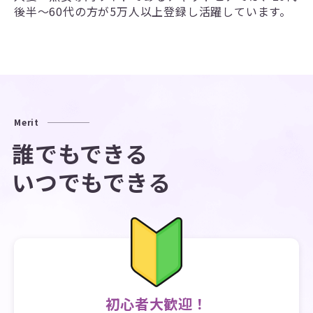
後半～60代の方が5万人以上登録し活躍しています。
Merit
誰でもできる
いつでもできる
初心者大歓迎！