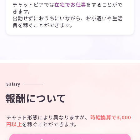
チャットピアでは
在宅でお仕事
をすることがで
きます。
出勤せずにおうちにいながら、お小遣いや生活
費を稼ぐことができます。
Salary
報酬について
チャット形態により異なりますが、
時給換算で3,000
円以上
を稼ぐことができます。