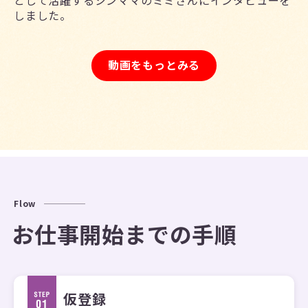
として活躍するシンママのミミさんにインタビューを
しました。
動画をもっとみる
Flow
お仕事開始までの手順
仮登録