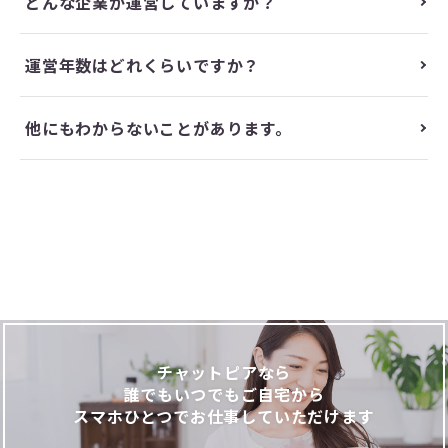
どんな企業が運営していますか？
運営年数はどれくらいですか？
他にもわからないことがあります。
チャットピアなら
誰でもいつでもご自宅から
スマホひとつでお仕事していただけます