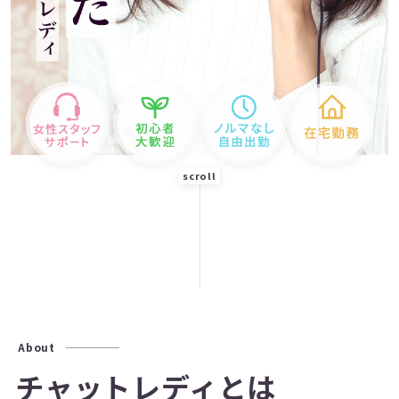
scroll
About
チャットレディとは