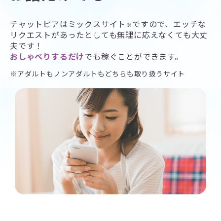
チャットピアはミックスサイト
ですので、エッチな
※
リクエストがあったとしても無理に応えなくても大丈
夫です！
おしゃべりするだけ
でも稼ぐことができます。
※アダルトもノンアダルトもどちらも取り扱うサイト