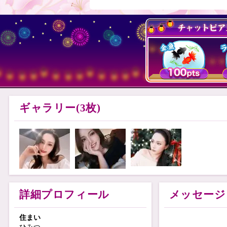
ギャラリー(3枚)
詳細プロフィール
メッセージ
住まい