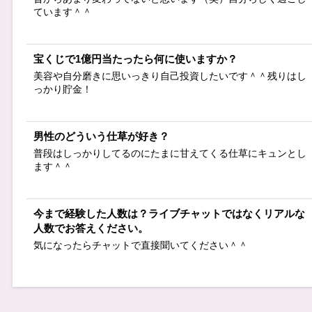
ています＾＾
宝くじで1億円当たったら何に使いますか？
美容や自分磨きに思いっきり自己投資したいです＾＾残りはし
っかり貯金！
男性のどういう仕草が好き？
普段はしっかりしてるのにたまに甘えてくる仕草にキュンとし
ます＾＾
今まで経験した人数は？ライブチャットではなくリアルな
人数でお答えください。
気になったらチャットで直接聞いてください＾＾