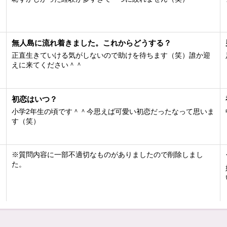
無人島に流れ着きました。これからどうする？
正直生きていける気がしないので助けを待ちます（笑）誰か迎
えに来てください＾＾
初恋はいつ？
小学2年生の頃です＾＾今思えば可愛い初恋だったなって思いま
す（笑）
※質問内容に一部不適切なものがありましたので削除しまし
た。