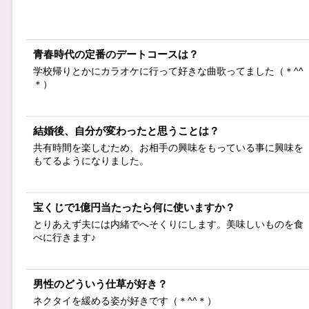
青春時代の定番のデートコースは？
学校帰りとかにカラオケに行って好きな曲歌ってました（＊^^
＊）
結婚後、自分が変わったと思うことは？
共有時間を楽しむため、お相手の興味をもっている事に興味を
もてるようになりました。
宝くじで1億円当たったら何に使いますか？
とりあえず夫には内緒でへそくりにします。美味しいものを食
べに行きます♪
男性のどういう仕草が好き？
ネクタイを緩める姿が好きです（＊^^＊）