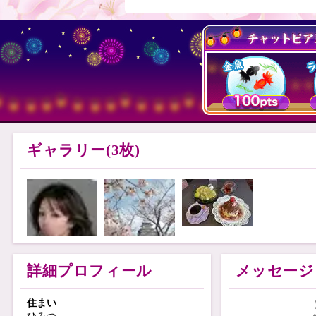
ギャラリー(3枚)
詳細プロフィール
メッセージ
住まい