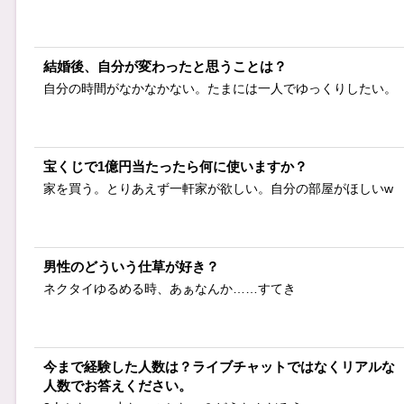
結婚後、自分が変わったと思うことは？
自分の時間がなかなかない。たまには一人でゆっくりしたい。
宝くじで1億円当たったら何に使いますか？
家を買う。とりあえず一軒家が欲しい。自分の部屋がほしいw
男性のどういう仕草が好き？
ネクタイゆるめる時、あぁなんか……すてき
今まで経験した人数は？ライブチャットではなくリアルな
人数でお答えください。