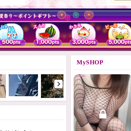
MySHOP