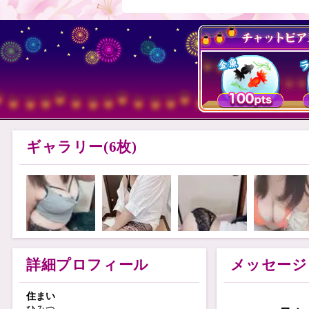
ギャラリー(6枚)
詳細プロフィール
メッセージ
住まい