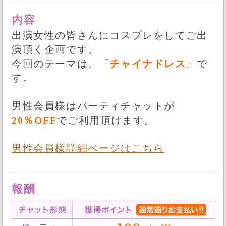
内容
出演女性の皆さんにコスプレをしてご出
演頂く企画です。
今回のテーマは、『
チャイナドレス
』で
す。
男性会員様はパーティチャットが
20％OFF
でご利用頂けます。
男性会員様詳細ページはこちら
報酬