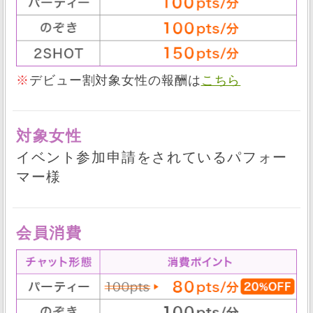
※
デビュー割対象女性の報酬は
こちら
対象女性
イベント参加申請をされているパフォー
マー様
会員消費