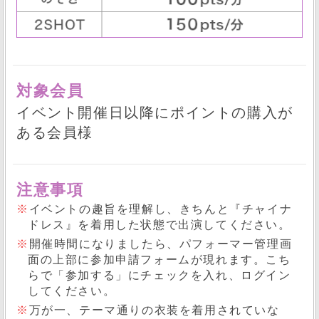
対象会員
イベント開催日以降にポイントの購入が
ある会員様
注意事項
※
イベントの趣旨を理解し、きちんと『チャイナ
ドレス』を着用した状態で出演してください。
※
開催時間になりましたら、パフォーマー管理画
面の上部に参加申請フォームが現れます。こち
らで「参加する」にチェックを入れ、ログイン
してください。
※
万が一、テーマ通りの衣装を着用されていな