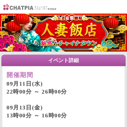
イベント詳細
開催期間
09月11日(水)
22時00分 ～ 26時00分
09月13日(金)
13時00分 ～ 16時00分