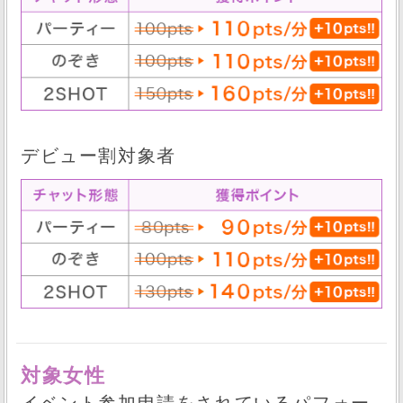
デビュー割対象者
対象女性