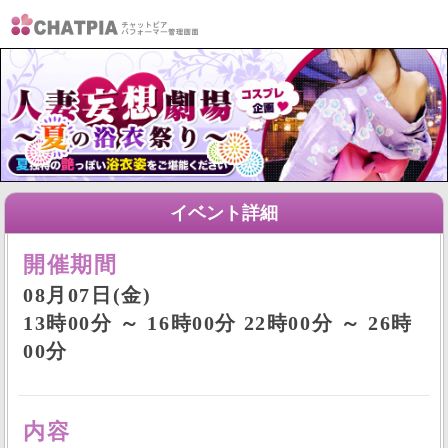
イベント詳細
開催期間
08月07日(金)
13時00分 ～ 16時00分 22時00分 ～ 26時
00分
内容