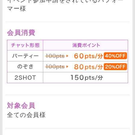
イベント参加申請をされているパフォー
マー様
会員消費
対象会員
全ての会員様