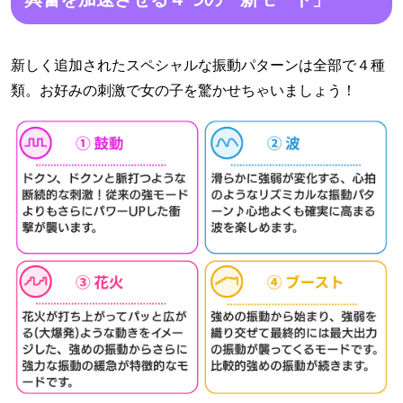
新しく追加されたスペシャルな振動パターンは全部で４種
類。お好みの刺激で女の子を驚かせちゃいましょう！