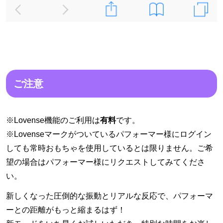
ご注意
※Lovense機能のご利用は
有料
です。
※Lovenseマークがついているパフォーマー様にログイン
しても常時おもちゃを使用しているとは限りません。ご希
望の場合はパフォーマー様にリクエストしてみてくださ
い。
新しくなった圧倒的な振動とリアルな反応で、パフォーマ
ーとの距離がもっと縮まるはず！