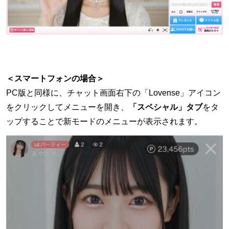
＜スマートフォンの場合＞
PC版と同様に、チャット画面右下の「Lovense」アイコン
をクリックしてメニューを開き、
「スペシャル」タブ
をタ
ップすることで新モードのメニューが表示されます。