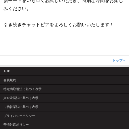
新モードをいち早くお試しいただき、特別な時間をお楽し
みください。
・
引き続きチャットピアをよろしくお願いいたします！
トップヘ
TOP
会員規約
特定商取引法に基づく表示
資金決済法に基づく表示
古物営業法に基づく表示
プライバシーポリシー
苦情対応ポリシー