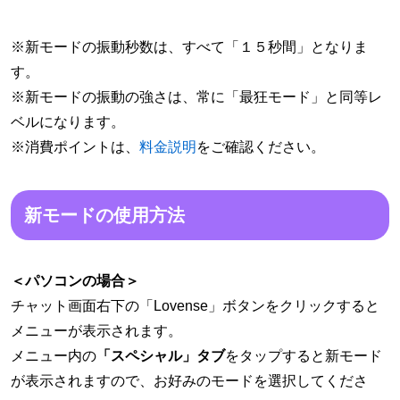
※新モードの振動秒数は、すべて「１５秒間」となりま
す。
※新モードの振動の強さは、常に「最狂モード」と同等レ
ベルになります。
※消費ポイントは、
料金説明
をご確認ください。
新モードの使用方法
＜パソコンの場合＞
チャット画面右下の「Lovense」ボタンをクリックすると
メニューが表示されます。
メニュー内の
「スペシャル」タブ
をタップすると新モード
が表示されますので、お好みのモードを選択してくださ