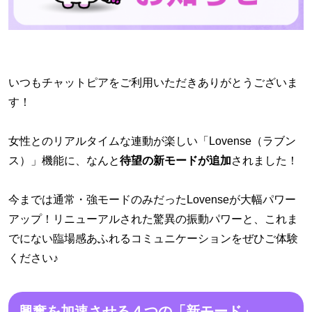
いつもチャットピアをご利用いただきありがとうございま
す！
・
女性とのリアルタイムな連動が楽しい「Lovense（ラブン
ス）」機能に、なんと
待望の新モードが追加
されました！
・
今までは通常・強モードのみだったLovenseが大幅パワー
アップ！リニューアルされた驚異の振動パワーと、これま
でにない臨場感あふれるコミュニケーションをぜひご体験
ください♪
興奮を加速させる４つの「新モード」